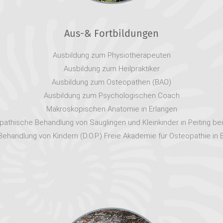
Aus-& Fortbildungen
Ausbildung zum Physiotherapeuten
Ausbildung zum Heilpraktiker
Ausbildung zum Osteopathen (BAO)
Ausbildung zum Psychologischen Coach
Makroskopischen Anatomie in Erlangen
athische Behandlung von Säuglingen und Kleinkinder in Peiting bei
ehandlung von Kindern (D.O.P.) Freie Akademie für Osteopathie in