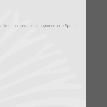
thleten und andere leistungsorientierte Sportler