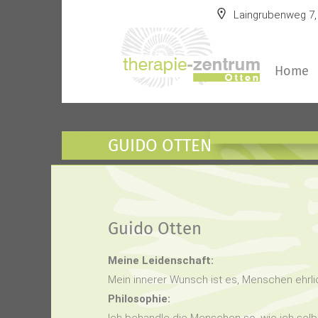
Laingrubenweg 7,
Home
GUIDO OTTEN
Guido Otten
Meine Leidenschaft:
Mein innerer Wunsch ist es, Menschen ehrli
Philosophie: