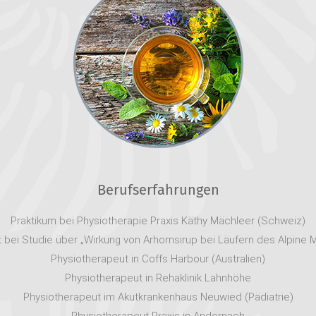
Berufserfahrungen
Praktikum bei Physiotherapie Praxis Käthy Mächleer (Schweiz)
 bei Studie über „Wirkung von Arhornsirup bei Läufern des Alpine 
Physiotherapeut in Coffs Harbour (Australien)
Physiotherapeut in Rehaklinik Lahnhöhe
Physiotherapeut im Akutkrankenhaus Neuwied (Pädiatrie)