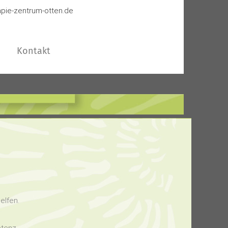
apie-zentrum-otten.de
Kontakt
elfen.