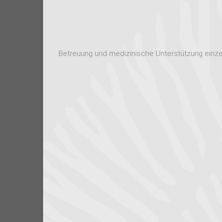
Betreuung und medizinische Unterstützung einzel