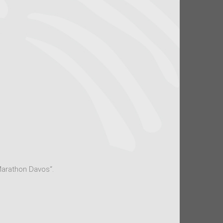
Marathon Davos“.