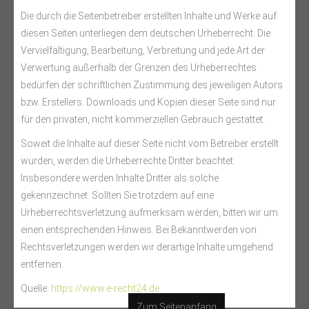
Die durch die Seitenbetreiber erstellten Inhalte und Werke auf
diesen Seiten unterliegen dem deutschen Urheberrecht. Die
Vervielfältigung, Bearbeitung, Verbreitung und jede Art der
Verwertung außerhalb der Grenzen des Urheberrechtes
bedürfen der schriftlichen Zustimmung des jeweiligen Autors
bzw. Erstellers. Downloads und Kopien dieser Seite sind nur
für den privaten, nicht kommerziellen Gebrauch gestattet.
Soweit die Inhalte auf dieser Seite nicht vom Betreiber erstellt
wurden, werden die Urheberrechte Dritter beachtet.
Insbesondere werden Inhalte Dritter als solche
gekennzeichnet. Sollten Sie trotzdem auf eine
Urheberrechtsverletzung aufmerksam werden, bitten wir um
einen entsprechenden Hinweis. Bei Bekanntwerden von
Rechtsverletzungen werden wir derartige Inhalte umgehend
entfernen.
Quelle:
https://www.e-recht24.de
Zum Seitenanfang