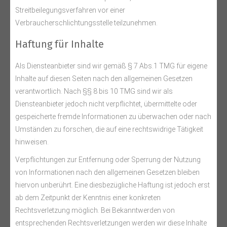
Streitbeilegungsverfahren vor einer
Verbraucherschlichtungsstelle teilzunehmen.
Haftung für Inhalte
Als Diensteanbieter sind wir gemäß § 7 Abs.1 TMG für eigene
Inhalte auf diesen Seiten nach den allgemeinen Gesetzen
verantwortlich. Nach §§ 8 bis 10 TMG sind wir als
Diensteanbieter jedoch nicht verpflichtet, übermittelte oder
gespeicherte fremde Informationen zu überwachen oder nach
Umständen zu forschen, die auf eine rechtswidrige Tätigkeit
hinweisen.
Verpflichtungen zur Entfernung oder Sperrung der Nutzung
von Informationen nach den allgemeinen Gesetzen bleiben
hiervon unberührt. Eine diesbezügliche Haftung ist jedoch erst
ab dem Zeitpunkt der Kenntnis einer konkreten
Rechtsverletzung möglich. Bei Bekanntwerden von
entsprechenden Rechtsverletzungen werden wir diese Inhalte