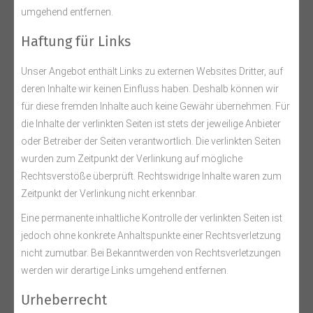
umgehend entfernen.
Haftung für Links
Unser Angebot enthält Links zu externen Websites Dritter, auf
deren Inhalte wir keinen Einfluss haben. Deshalb können wir
für diese fremden Inhalte auch keine Gewähr übernehmen. Für
die Inhalte der verlinkten Seiten ist stets der jeweilige Anbieter
oder Betreiber der Seiten verantwortlich. Die verlinkten Seiten
wurden zum Zeitpunkt der Verlinkung auf mögliche
Rechtsverstöße überprüft. Rechtswidrige Inhalte waren zum
Zeitpunkt der Verlinkung nicht erkennbar.
Eine permanente inhaltliche Kontrolle der verlinkten Seiten ist
jedoch ohne konkrete Anhaltspunkte einer Rechtsverletzung
nicht zumutbar. Bei Bekanntwerden von Rechtsverletzungen
werden wir derartige Links umgehend entfernen.
Urheberrecht